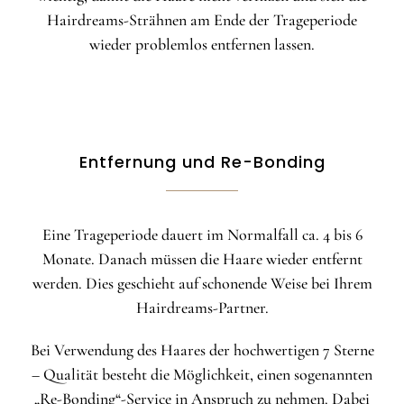
Hairdreams-Strähnen am Ende der Trageperiode
wieder problemlos entfernen lassen.
Entfernung und Re-Bonding
Eine Trageperiode dauert im Normalfall ca. 4 bis 6
Monate. Danach müssen die Haare wieder entfernt
werden. Dies geschieht auf schonende Weise bei Ihrem
Hairdreams-Partner.
Bei Verwendung des Haares der hochwertigen 7 Sterne
– Qualität besteht die Möglichkeit, einen sogenannten
„Re-Bonding“-Service in Anspruch zu nehmen. Dabei