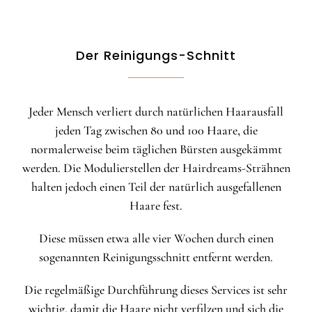
Der Reinigungs-Schnitt
Jeder Mensch verliert durch natürlichen Haarausfall
jeden Tag zwischen 80 und 100 Haare, die
normalerweise beim täglichen Bürsten ausgekämmt
werden. Die Modulierstellen der Hairdreams-Strähnen
halten jedoch einen Teil der natürlich ausgefallenen
Haare fest.
Diese müssen etwa alle vier Wochen durch einen
sogenannten Reinigungsschnitt entfernt werden.
Die regelmäßige Durchführung dieses Services ist sehr
wichtig, damit die Haare nicht verfilzen und sich die