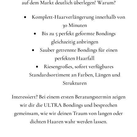
auf dem Markt deutlich überlegen! Warum?
Komplett-Haarverlängerung innerhalb von
30 Minuten
Bis zu 5 perfekt geformte Bondings
gleichzeitig anbringen
Sauber getrennte Bondings für einen
perfekten Haarfall
Riesengroßes, sofort verfügbares
Standardsortiment an Farben, Längen und
Strukturen
Interessiert? Bei einem ersten Beratungstermin zeigen
wir dir die ULTRA Bondings und besprechen
gemeinsam, wie wir deinen Traum von langen oder
dichten Haaren wahr werden lassen.