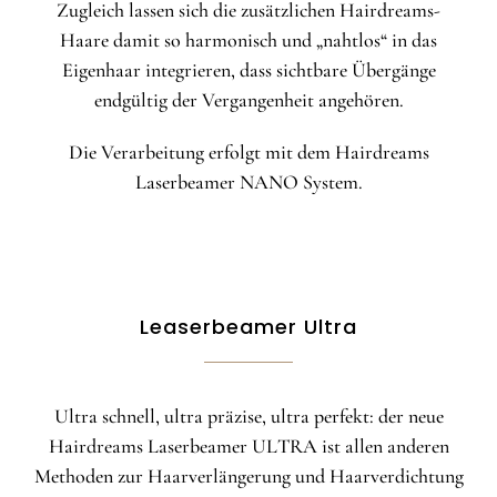
Zugleich lassen sich die zusätzlichen Hairdreams-
Haare damit so harmonisch und „nahtlos“ in das
Eigenhaar integrieren, dass sichtbare Übergänge
endgültig der Vergangenheit angehören.
Die Verarbeitung erfolgt mit dem Hairdreams
Laserbeamer NANO System.
Leaserbeamer Ultra
Ultra schnell, ultra präzise, ultra perfekt: der neue
Hairdreams Laserbeamer ULTRA ist allen anderen
Methoden zur Haarverlängerung und Haarverdichtung