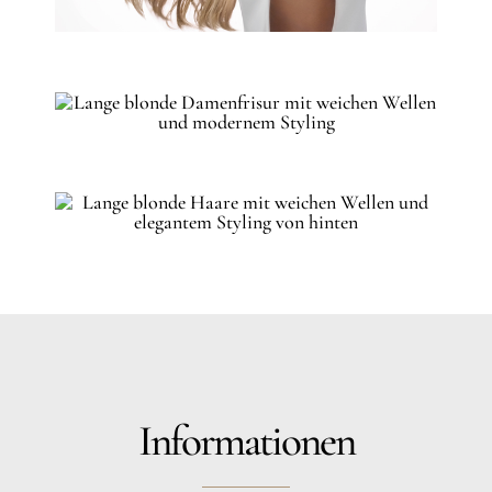
Informationen