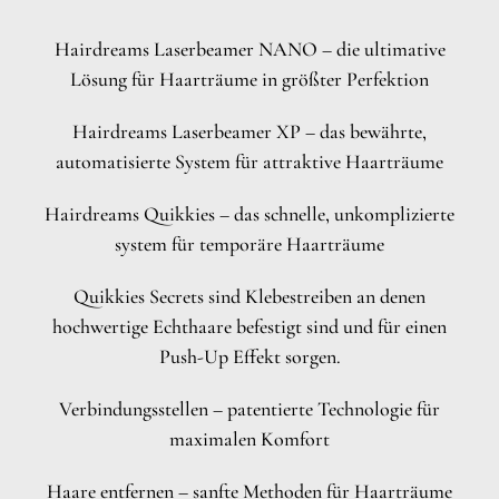
Hairdreams Laserbeamer NANO – die ultimative
Lösung für Haarträume in größter Perfektion
Hairdreams Laserbeamer XP – das bewährte,
automatisierte System für attraktive Haarträume
Hairdreams Quikkies – das schnelle, unkomplizierte
system für temporäre Haarträume
Quikkies Secrets sind Klebestreiben an denen
hochwertige Echthaare befestigt sind und für einen
Push-Up Effekt sorgen.
Verbindungsstellen – patentierte Technologie für
maximalen Komfort
Haare entfernen – sanfte Methoden für Haarträume