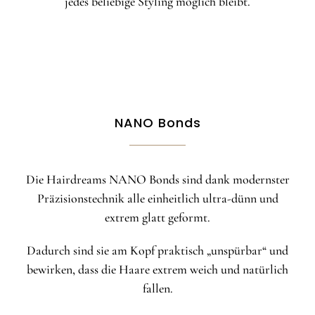
jedes beliebige Styling möglich bleibt.
NANO Bonds
Die Hairdreams NANO Bonds sind dank modernster
Präzisionstechnik alle einheitlich ultra-dünn und
extrem glatt geformt.
Dadurch sind sie am Kopf praktisch „unspürbar“ und
bewirken, dass die Haare extrem weich und natürlich
fallen.