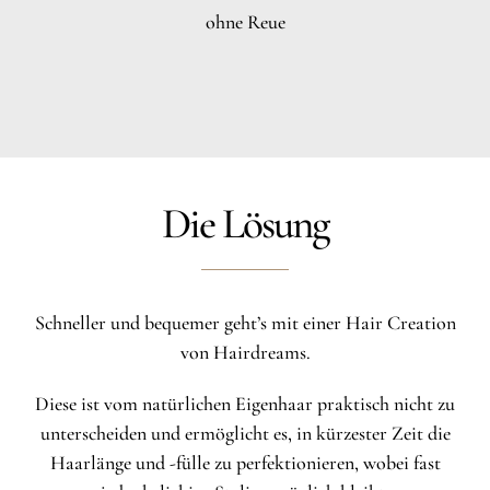
ohne Reue
Die Lösung
Schneller und bequemer geht’s mit einer Hair Creation
von Hairdreams.
Diese ist vom natürlichen Eigenhaar praktisch nicht zu
unterscheiden und ermöglicht es, in kürzester Zeit die
Haarlänge und -fülle zu perfektionieren, wobei fast